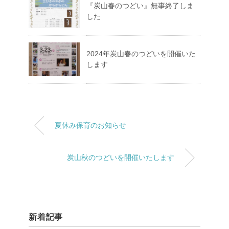
『炭山春のつどい』無事終了しま
した
2024年炭山春のつどいを開催いた
します
夏休み保育のお知らせ
炭山秋のつどいを開催いたします
新着記事