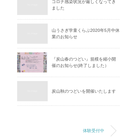
コロナ感染状況が厳しくなってき
ました
山うさぎ学童くらぶ2020年5月中休
業のお知らせ
『炭山春のつどい』規模を縮小開
催のお知らせ(終了しました）
炭山秋のつどいを開催いたします
体験受付中