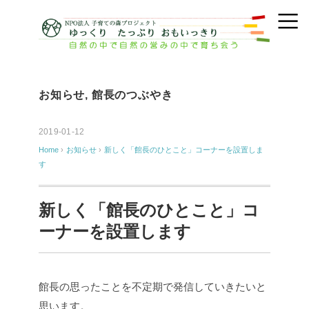
お知らせ
,
館長のつぶやき
2019-01-12
Home
›
お知らせ
›
新しく「館長のひとこと」コーナーを設置しま
す
新しく「館長のひとこと」コ
ーナーを設置します
館長の思ったことを不定期で発信していきたいと
思います。