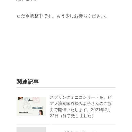
ただ今調整中です。もう少しお待ちください。
関連記事
スプリングミニコンサートを、ピ
アノ演奏家谷松みよ子さんのご協
力で開催いたします。2021年2月
22日（終了致しました）