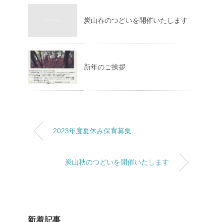
炭山春のつどいを開催いたします
新年のご挨拶
2023年度夏休み保育募集
炭山秋のつどいを開催いたします
新着記事