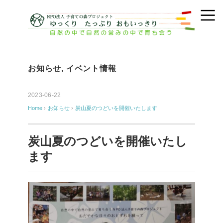
お知らせ
,
イベント情報
2023-06-22
Home
›
お知らせ
›
炭山夏のつどいを開催いたします
炭山夏のつどいを開催いたし
ます