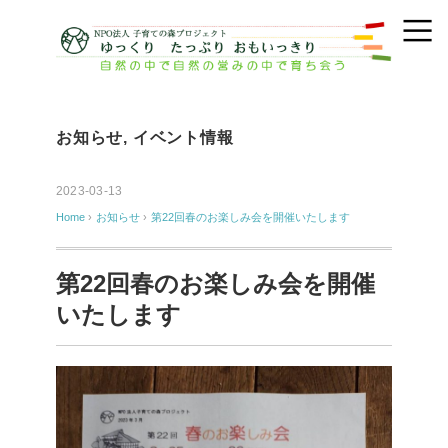
お知らせ
,
イベント情報
2023-03-13
Home
›
お知らせ
›
第22回春のお楽しみ会を開催いたします
第22回春のお楽しみ会を開催
いたします