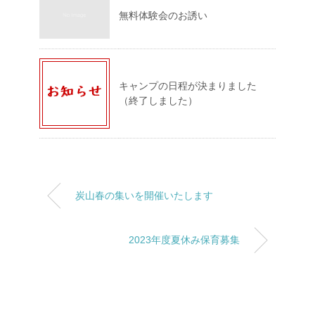
無料体験会のお誘い
キャンプの日程が決まりました
（終了しました）
炭山春の集いを開催いたします
2023年度夏休み保育募集