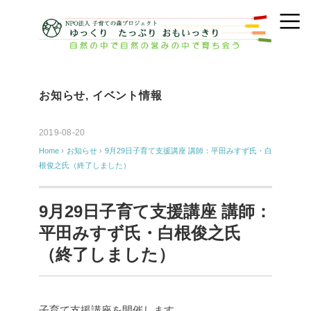
お知らせ
,
イベント情報
2019-08-20
Home
›
お知らせ
›
9月29日子育て支援講座 講師：平田みすず氏・白
根俊之氏（終了しました）
9月29日子育て支援講座 講師：
平田みすず氏・白根俊之氏
（終了しました）
子育て支援講座を開催します。