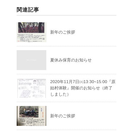
関連記事
新年のご挨拶
夏休み保育のお知らせ
2020年11月7日㈯13:30~15:00『原
始村体験』開催のお知らせ（終了
しました）
新年のご挨拶