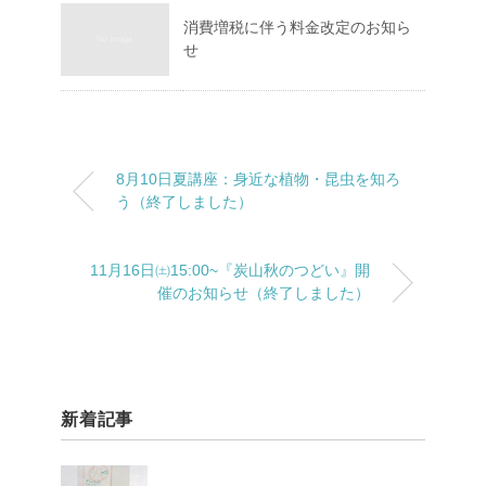
消費増税に伴う料金改定のお知ら
せ
8月10日夏講座：身近な植物・昆虫を知ろ
う（終了しました）
11月16日㈯15:00~『炭山秋のつどい』開
催のお知らせ（終了しました）
新着記事