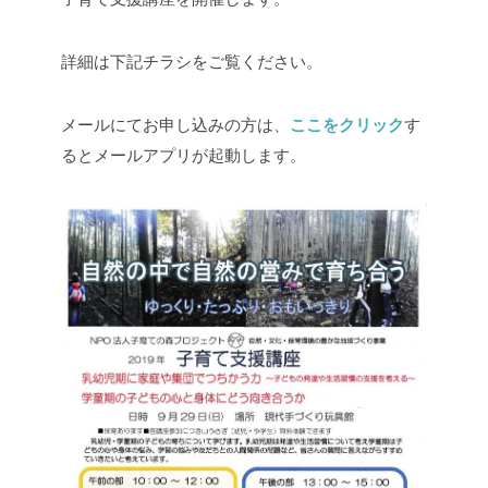
詳細は下記チラシをご覧ください。
メールにてお申し込みの方は、
ここをクリック
す
るとメールアプリが起動します。