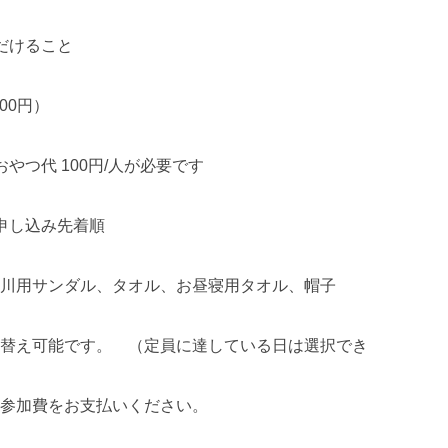
だけること
000円）
 100円/人が必要です
申し込み先着順
川用サンダル、タオル、お昼寝用タオル、帽子
替え可能です。 （定員に達している日は選択でき
参加費をお支払いください。