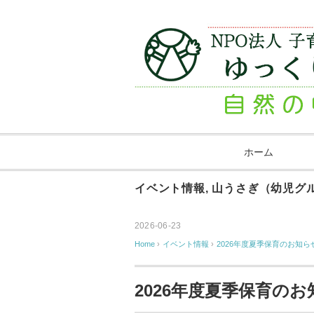
ホーム
イベント情報
,
山うさぎ（幼児グ
2026-06-23
Home
›
イベント情報
›
2026年度夏季保育のお知らせ
2026年度夏季保育のお