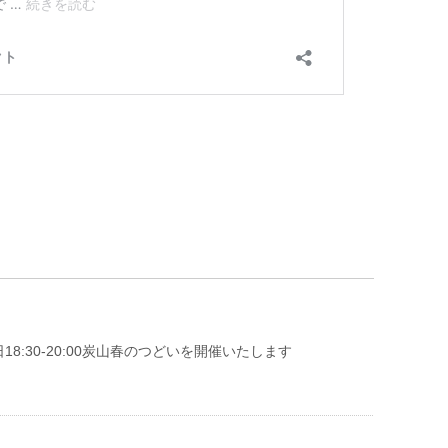
6日18:30-20:00炭山春のつどいを開催いたします