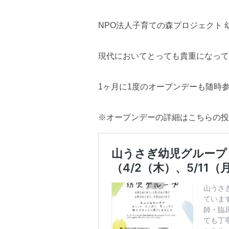
NPO法人子育ての森プロジェクト
現代においてとっても貴重になって
1ヶ月に1度のオープンデーも随時
※オープンデーの詳細はこちらの投