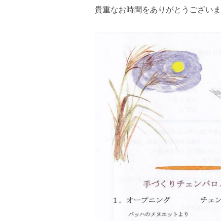
貴重なお時間をありがとうございま