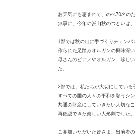
お天気にも恵まれて、のべ70名の
無事に、今年の炭山秋のつどいは、
1部では秋の山に手づくりチェンバ
作られた足踏みオルガンの興味深い
母さんのピアノやオルガン、珍しい
た。
2部では、私たちが大切にしている
すべての国の人々の平和を願うシン
共通の財産にしていきたい大切なこ
再確認できた楽しい人形劇でした。
ご参加いただいた皆さま、出演者の