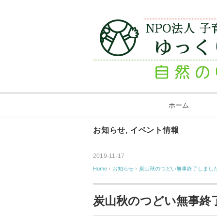
ホーム
お知らせ
,
イベント情報
2019-11-17
Home
›
お知らせ
›
炭山秋のつどい無事終了しまし
炭山秋のつどい無事終